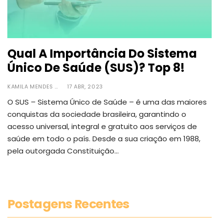
Qual A Importância Do Sistema
Único De Saúde (SUS)? Top 8!
KAMILA MENDES
17 ABR, 2023
O SUS – Sistema Único de Saúde – é uma das maiores
conquistas da sociedade brasileira, garantindo o
acesso universal, integral e gratuito aos serviços de
saúde em todo o país.
Desde a sua criação em 1988,
pela outorgada Constituição
…
Postagens Recentes