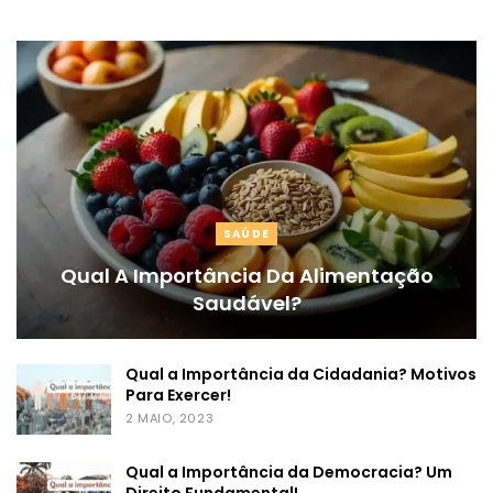
SAÚDE
Qual A Importância Da Alimentação
Saudável?
Qual a Importância da Cidadania? Motivos
Para Exercer!
2 MAIO, 2023
Qual a Importância da Democracia? Um