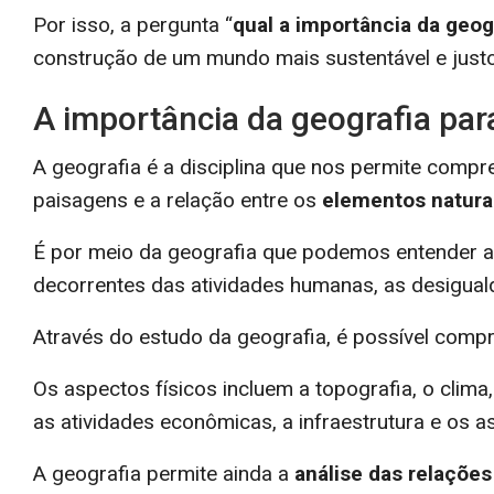
Por isso, a pergunta “
qual a importância da geog
construção de um mundo mais sustentável e justo
A importância da geografia par
A geografia é a disciplina que nos permite compree
paisagens e a relação entre os
elementos naturai
É por meio da geografia que podemos entender a 
decorrentes das atividades humanas, as desigual
Através do estudo da geografia, é possível comp
Os aspectos físicos incluem a topografia, o clima
as atividades econômicas, a infraestrutura e os as
A geografia permite ainda a
análise das relações