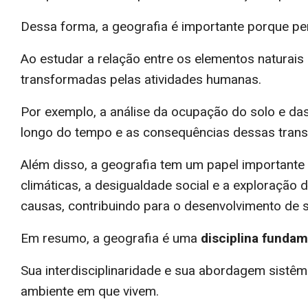
Dessa forma, a geografia é importante porque p
Ao estudar a relação entre os elementos naturais
transformadas pelas atividades humanas.
Por exemplo, a análise da ocupação do solo e da
longo do tempo e as consequências dessas trans
Além disso, a geografia tem um papel important
climáticas, a desigualdade social e a exploração 
causas, contribuindo para o desenvolvimento de s
Em resumo, a geografia é uma
disciplina fundam
Sua interdisciplinaridade e sua abordagem sist
ambiente em que vivem.