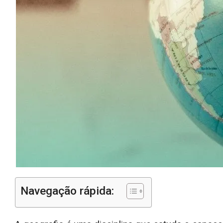
Navegação rápida: