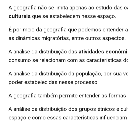
A geografia não se limita apenas ao estudo das 
culturais
que se estabelecem nesse espaço.
É por meio da geografia que podemos entender as
as dinâmicas migratórias, entre outros aspectos.
A análise da distribuição das
atividades econôm
consumo se relacionam com as características d
A análise da distribuição da população, por sua 
poder estabelecidas nesse processo.
A geografia também permite entender as formas 
A análise da distribuição dos grupos étnicos e cu
espaço e como essas características influenciam 