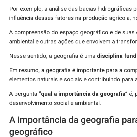
Por exemplo, a análise das bacias hidrográficas p
influência desses fatores na produção agrícola, 
A compreensão do espaço geográfico e de suas car
ambiental e outras ações que envolvem a transf
Nesse sentido, a geografia é uma
disciplina fun
Em resumo, a geografia é importante para a compr
elementos naturais e sociais e contribuindo para
A pergunta “
qual a importância da geografia
” é,
desenvolvimento social e ambiental.
A importância da geografia par
geográfico